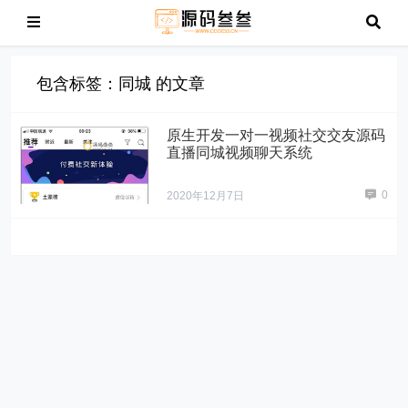
包含标签：同城 的文章
原生开发一对一视频社交交友源码
直播同城视频聊天系统
0
2020年12月7日