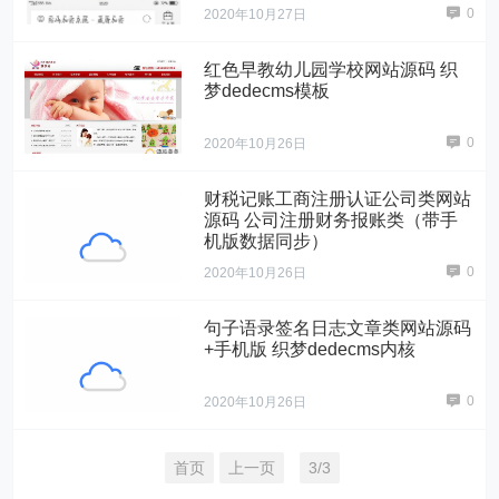
0
2020年10月27日
红色早教幼儿园学校网站源码 织
梦dedecms模板
0
2020年10月26日
财税记账工商注册认证公司类网站
源码 公司注册财务报账类（带手
机版数据同步）
0
2020年10月26日
句子语录签名日志文章类网站源码
+手机版 织梦dedecms内核
0
2020年10月26日
首页
上一页
3/3